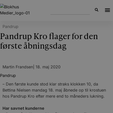
Pandrup
Pandrup Kro flager for den
første åbningsdag
Martin Frandsen
|
18. maj 2020
Pandrup
– Den første kunde stod klar straks klokken 10, da
Bettina Nielsen mandag 18. maj åbnede op til krostuen
hos Pandrup Kro efter mere end to måneders lukning.
Har savnet kunderne