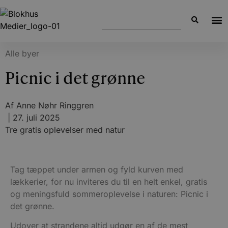
Alle byer
Picnic i det grønne
Af
Anne Nøhr Ringgren
|
27. juli 2025
Tre gratis oplevelser med natur
Tag tæppet under armen og fyld kurven med
lækkerier, for nu inviteres du til en helt enkel, gratis
og meningsfuld sommeroplevelse i naturen: Picnic i
det grønne.
Udover at strandene altid udgør en af de mest