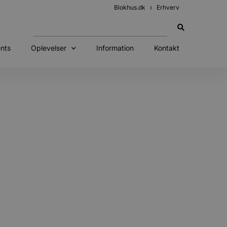
Blokhus.dk
Erhverv
nts
Oplevelser
Information
Kontakt