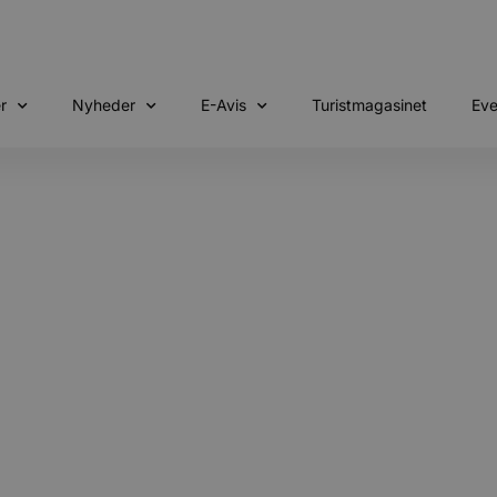
r
Nyheder
E-Avis
Turistmagasinet
Eve