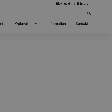
Blokhus.dk
Erhverv
nts
Oplevelser
Information
Kontakt