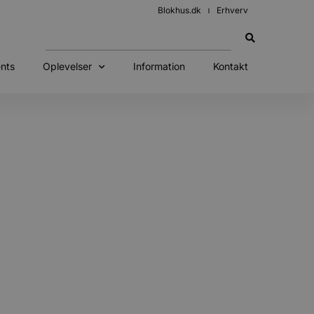
Blokhus.dk
Erhverv
nts
Oplevelser
Information
Kontakt