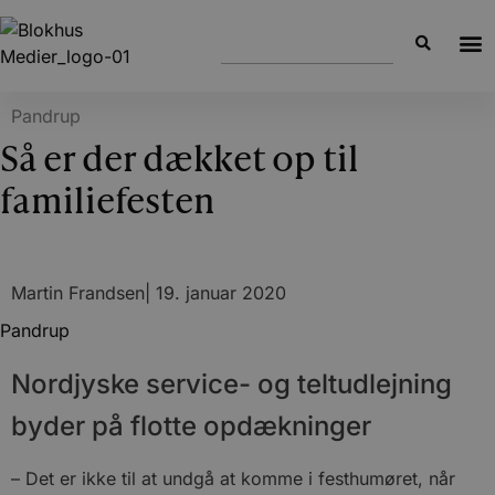
Pandrup
Så er der dækket op til
familiefesten
Martin Frandsen
|
19. januar 2020
Pandrup
Nordjyske service- og teltudlejning
byder på flotte opdækninger
– Det er ikke til at undgå at komme i festhumøret, når