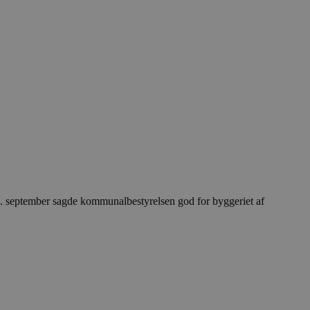
7. september sagde kommunalbestyrelsen god for byggeriet af