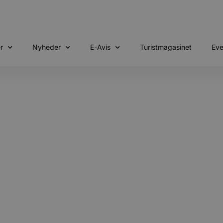
r
Nyheder
E-Avis
Turistmagasinet
Eve