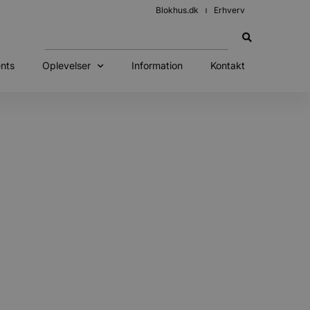
Blokhus.dk
Erhverv
nts
Oplevelser
Information
Kontakt