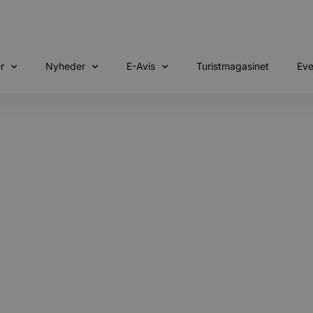
r
Nyheder
E-Avis
Turistmagasinet
Eve