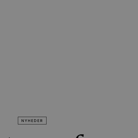
NYHEDER