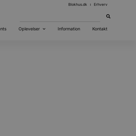
Blokhus.dk
Erhverv
nts
Oplevelser
Information
Kontakt