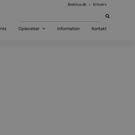
Blokhus.dk
Erhverv
nts
Oplevelser
Information
Kontakt