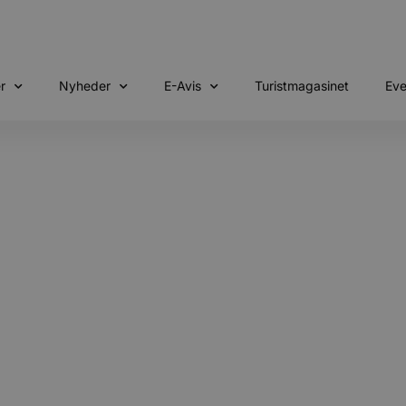
r
Nyheder
E-Avis
Turistmagasinet
Eve