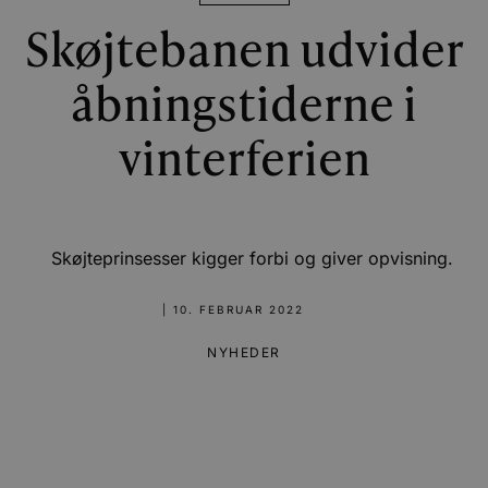
Skøjtebanen udvider
åbningstiderne i
vinterferien
Skøjteprinsesser kigger forbi og giver opvisning.
|
10. FEBRUAR 2022
NYHEDER