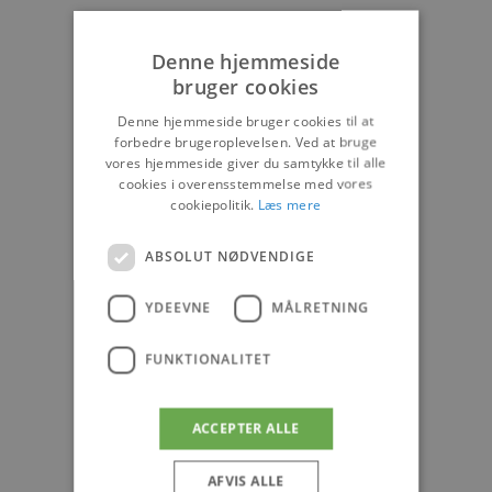
Denne hjemmeside
bruger cookies
Denne hjemmeside bruger cookies til at
forbedre brugeroplevelsen. Ved at bruge
vores hjemmeside giver du samtykke til alle
cookies i overensstemmelse med vores
cookiepolitik.
Læs mere
ABSOLUT NØDVENDIGE
YDEEVNE
MÅLRETNING
FUNKTIONALITET
ACCEPTER ALLE
AFVIS ALLE