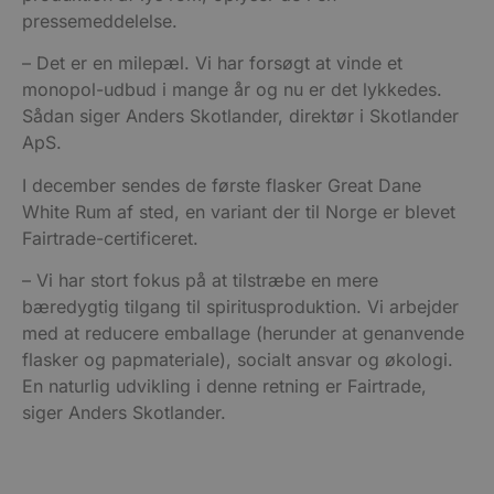
pressemeddelelse.
– Det er en milepæl. Vi har forsøgt at vinde et
monopol-udbud i mange år og nu er det lykkedes.
Sådan siger Anders Skotlander, direktør i Skotlander
ApS.
I december sendes de første flasker Great Dane
White Rum af sted, en variant der til Norge er blevet
Fairtrade-certificeret.
– Vi har stort fokus på at tilstræbe en mere
bæredygtig tilgang til spiritusproduktion. Vi arbejder
med at reducere emballage (herunder at genanvende
flasker og papmateriale), socialt ansvar og økologi.
En naturlig udvikling i denne retning er Fairtrade,
siger Anders Skotlander.