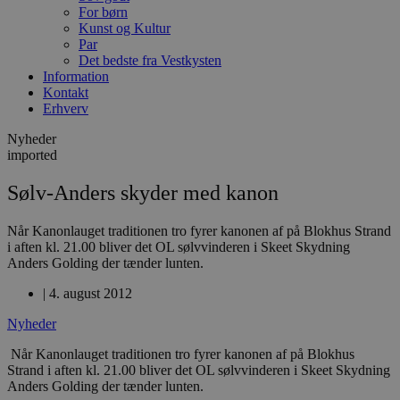
For børn
Kunst og Kultur
Par
Det bedste fra Vestkysten
Information
Kontakt
Erhverv
Nyheder
imported
Sølv-Anders skyder med kanon
Når Kanonlauget traditionen tro fyrer kanonen af på Blokhus Strand
i aften kl. 21.00 bliver det OL sølvvinderen i Skeet Skydning
Anders Golding der tænder lunten.
|
4. august 2012
Nyheder
Når Kanonlauget traditionen tro fyrer kanonen af på Blokhus
Strand i aften kl. 21.00 bliver det OL sølvvinderen i Skeet Skydning
Anders Golding der tænder lunten.