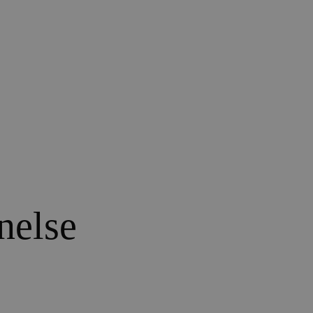
nelse