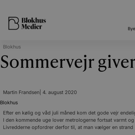
Bye
Blokhus
Sommervejr giver
Martin Frandsen
|
4. august 2020
Blokhus
Efter en kølig og våd juli måned kom det gode vejr endeli
I den kommende uge lover metrologerne fortsat varmt og 
Livredderne opfordrer derfor til, at man vælger en strand