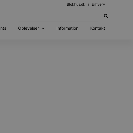
Blokhus.dk
Erhverv
nts
Oplevelser
Information
Kontakt