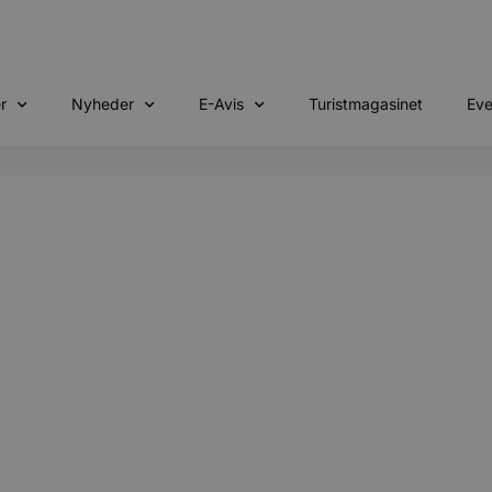
r
Nyheder
E-Avis
Turistmagasinet
Eve