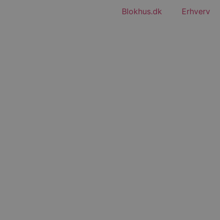
Blokhus.dk
Erhverv