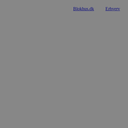
Blokhus.dk
Erhverv