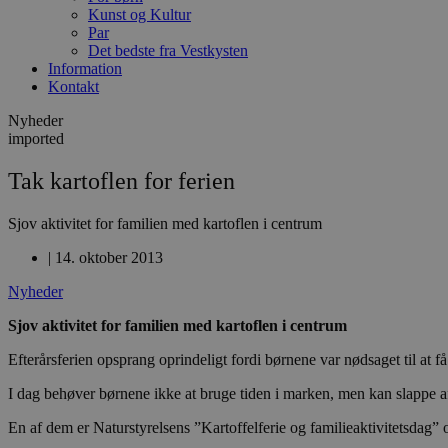
Kunst og Kultur
Par
Det bedste fra Vestkysten
Information
Kontakt
Nyheder
imported
Tak kartoflen for ferien
Sjov aktivitet for familien med kartoflen i centrum
|
14. oktober 2013
Nyheder
Sjov aktivitet for familien med kartoflen i centrum
Efterårsferien opsprang oprindeligt fordi børnene var nødsaget til at få 
I dag behøver børnene ikke at bruge tiden i marken, men kan slappe a
En af dem er Naturstyrelsens ”Kartoffelferie og familieaktivitetsdag”