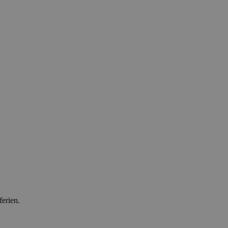
ferien.