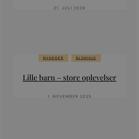
21. JULI 2026
NYHEDER
BLOKHUS
Lille barn – store oplevelser
1. NOVEMBER 2025