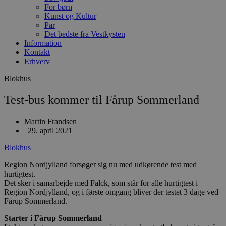
For børn
Kunst og Kultur
Par
Det bedste fra Vestkysten
Information
Kontakt
Erhverv
Blokhus
Test-bus kommer til Fårup Sommerland
Martin Frandsen
|
29. april 2021
Blokhus
Region Nordjylland forsøger sig nu med udkørende test med
hurtigtest.
Det sker i samarbejde med Falck, som står for alle hurtigtest i
Region Nordjylland, og i første omgang bliver der testet 3 dage ved
Fårup Sommerland.
Starter i Fårup Sommerland