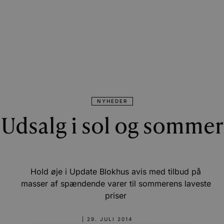
NYHEDER
Udsalg i sol og sommer
Hold øje i Update Blokhus avis med tilbud på
masser af spændende varer til sommerens laveste
priser
|
29. JULI 2014