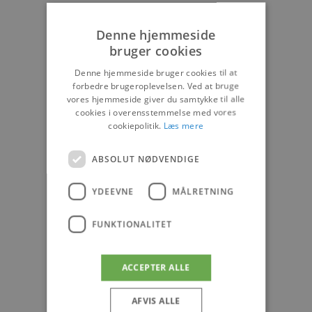
NYHEDER
Denne hjemmeside
bruger cookies
Denne hjemmeside bruger cookies til at
forbedre brugeroplevelsen. Ved at bruge
vores hjemmeside giver du samtykke til alle
cookies i overensstemmelse med vores
cookiepolitik.
Læs mere
ABSOLUT NØDVENDIGE
YDEEVNE
MÅLRETNING
FUNKTIONALITET
ACCEPTER ALLE
AFVIS ALLE