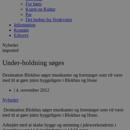
For børn
Kunst og Kultur
Par
Det bedste fra Vestkysten
Information
Kontakt
Erhverv
Nyheder
imported
Under-holdning søges
Destination Blokhus søger musikanter og foreninger som vil være
med til at gøre julen hyggeligere i Blokhus og Hune
|
4. november 2012
Nyheder
Destination Blokhus søger musikanter og foreninger som vil være
med til at gøre julen hyggeligere i Blokhus og Hune.
Arbejdet med at skabe hygge og stemning i juleweekenderne i