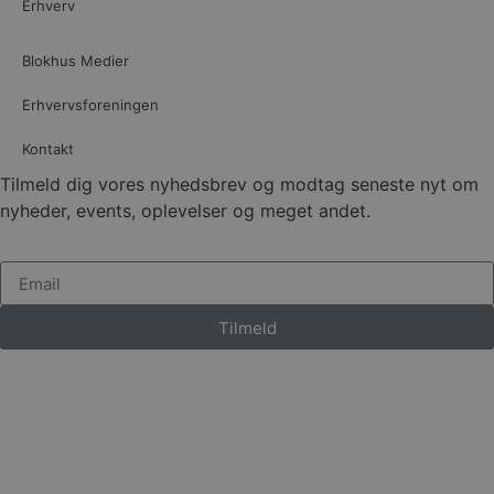
Erhverv
Blokhus Medier
Erhvervsforeningen
Kontakt
Tilmeld dig vores nyhedsbrev og modtag seneste nyt om
nyheder, events, oplevelser og meget andet.
Tilmeld