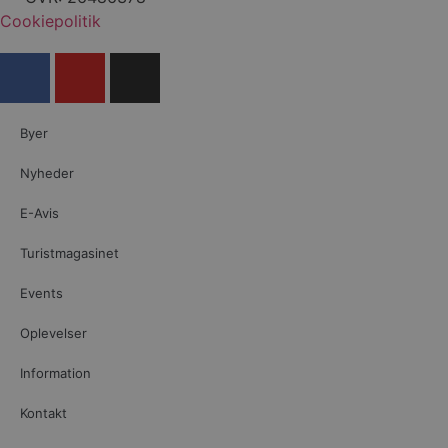
Cookiepolitik
Byer
Nyheder
E-Avis
Turistmagasinet
Events
Oplevelser
Information
Kontakt