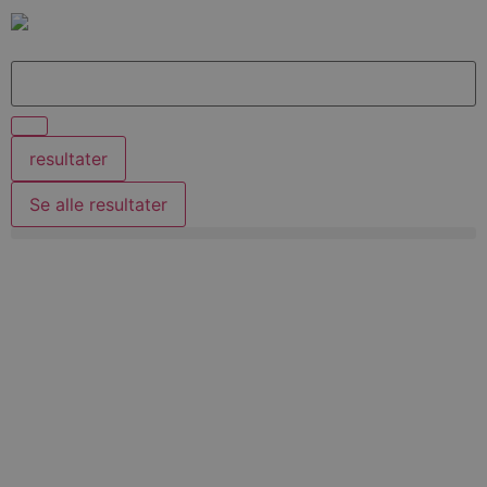
resultater
Se alle resultater