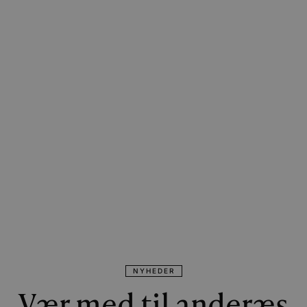
NYHEDER