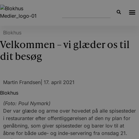
Blokhus
Velkommen – vi glæder os til
dit besøg
Martin Frandsen
|
17. april 2021
Blokhus
(Foto: Poul Nymark)
Der var glæde og arme over hovedet på alle spisesteder
i restauranter efter offentliggørelsen af den ny plan for
genåbning, som giver spisesteder og barer lov til at
åbne for både ude- og inde-servering fra onsdag 21.