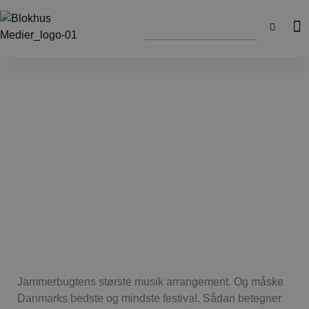
Jammerbugtens største musik arrangement. Og måske
Danmarks bedste og mindste festival. Sådan betegner