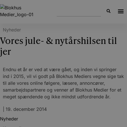
Nyheder
Vores jule- & nytårshilsen til
jer
Endnu et år er ved at være gået, og inden vi springer
ind i 2015, vil vi godt på Blokhus Mediers vegne sige tak
til alle vores online følgere, læsere, annoncører,
samarbejdspartnere og venner af Blokhus Medier for et
meget spændende og ikke mindst udfordrende år.
|
19. december 2014
Nyheder