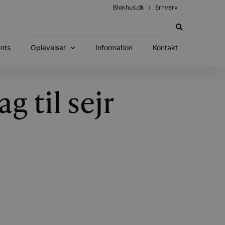
Blokhus.dk
Erhverv
nts
Oplevelser
Information
Kontakt
 til sejr