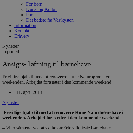
For børn
Kunst og Kultur
Par
Det bedste fra Vestkysten
Information
Kontakt
Erhverv
Nyheder
imported
Ansigts- løftning til børnehave
Frivillige hjalp til med at renoverre Hune Naturbørnehave i
weekenden. Arbejdet fortsætter i den kommende weekend
|
11. april 2013
Nyheder
Frivillige hjalp til med at renoverre Hune Naturbørnehave i
weekenden. Arbejdet fortsætter i den kommende weekend
– Vi er såmænd ved at skabe områdets flotteste børnehave.