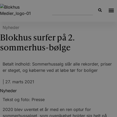
Nyheder
Blokhus surfer på 2.
sommerhus-bølge
Betalt indhold: Sommerhussalg slår alle rekorder, priser
er steget, og køberne ved at løbe tør for boliger
|
27. marts 2021
Nyheder
Tekst og foto: Presse
2020 blev uventet et år med en ren optur for
sommerhussalget, som ovenikøbet holder sig helt på