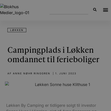
LØKKEN
Campingplads i Løkken
omdannet til ferieboliger
AF
ANNE NØHR RINGGREN
|
1. JUNI 2023
Løkken By Camping er tidligere solgt til investor