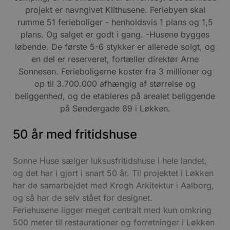
50 år med fritidshuse
Sonne Huse sælger luksusfritidshuse i hele landet,
og det har i gjort i snart 50 år. Til projektet i Løkken
har de samarbejdet med Krogh Arkitektur i Aalborg,
og så har de selv stået for designet.
Feriehusene ligger meget centralt med kun omkring
500 meter til restaurationer og forretninger i Løkken