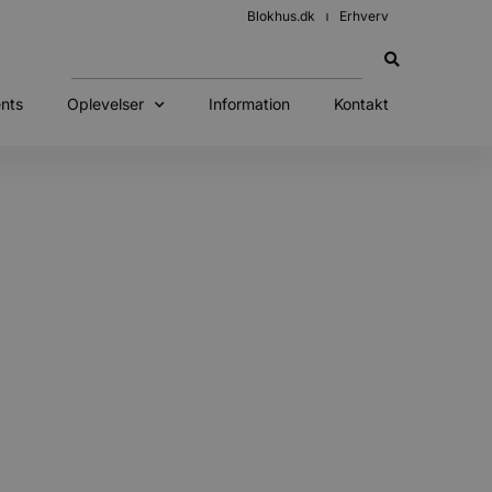
Blokhus.dk
Erhverv
nts
Oplevelser
Information
Kontakt