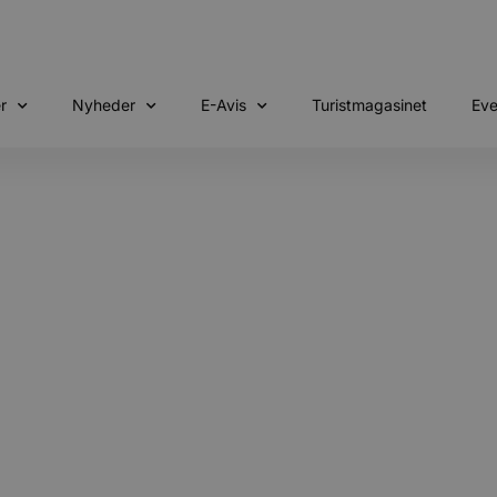
r
Nyheder
E-Avis
Turistmagasinet
Eve