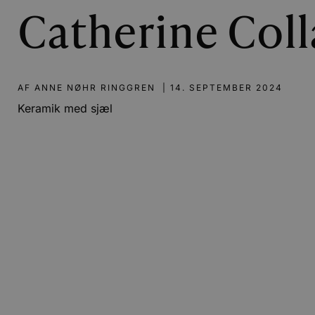
Catherine Coll
AF
ANNE NØHR RINGGREN
|
14. SEPTEMBER 2024
Keramik med sjæl