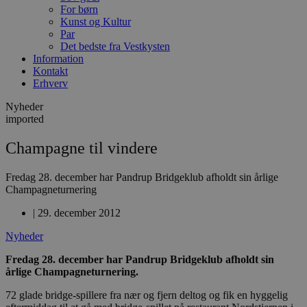
For børn
Kunst og Kultur
Par
Det bedste fra Vestkysten
Information
Kontakt
Erhverv
Nyheder
imported
Champagne til vindere
Fredag 28. december har Pandrup Bridgeklub afholdt sin årlige
Champagneturnering
|
29. december 2012
Nyheder
Fredag 28. december har Pandrup Bridgeklub afholdt sin
årlige Champagneturnering.
72 glade bridge-spillere fra nær og fjern deltog og fik en hyggelig