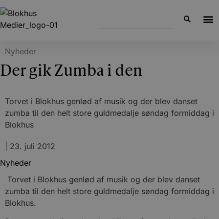
Nyheder
Der gik Zumba i den
Torvet i Blokhus genlød af musik og der blev danset
zumba til den helt store guldmedalje søndag formiddag i
Blokhus
|
23. juli 2012
Nyheder
Torvet i Blokhus genlød af musik og der blev danset
zumba til den helt store guldmedalje søndag formiddag i
Blokhus.