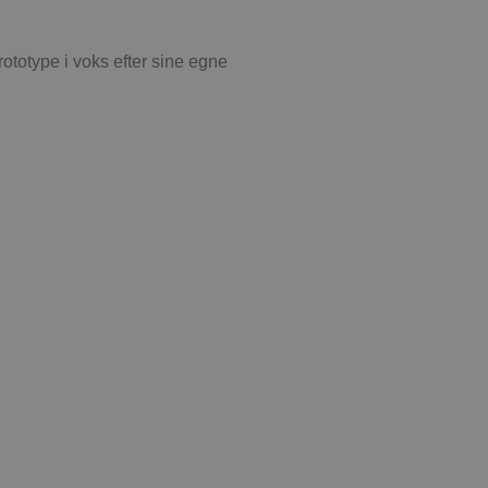
rototype i voks efter sine egne