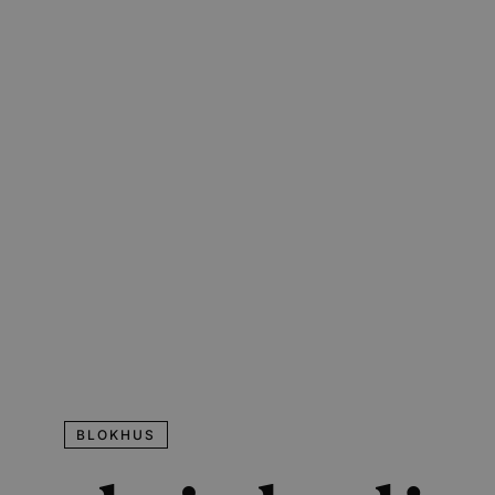
BLOKHUS