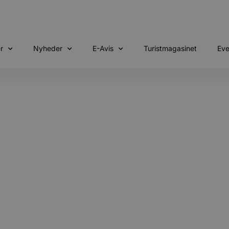
r
Nyheder
E-Avis
Turistmagasinet
Eve