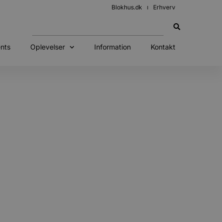
Blokhus.dk
Erhverv
nts
Oplevelser
Information
Kontakt