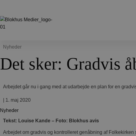
Nyheder
Det sker: Gradvis å
Arbejdet går nu i gang med at udarbejde en plan for en gradvis
|
1. maj 2020
Nyheder
Tekst: Louise Kande – Foto: Blokhus avis
Arbejdet om gradvis og kontrolleret genåbning af Folkekirken 