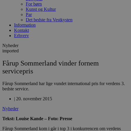
For børn
Kunst og Kultur
Par
Det bedste fra Vestkysten
Information
Kontakt
Erhverv
Nyheder
imported
Fårup Sommerland vinder fornem
servicepris
Fårup Sommerland har lige vundet international pris for verdens 3.
bedste service.
|
20. november 2015
Nyheder
Tekst: Louise Kande – Foto: Presse
Fårup Sommerland kom i går i top 3 i konkurrencen om verdens