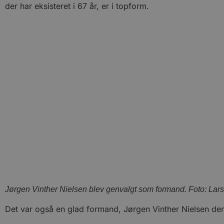
der har eksisteret i 67 år, er i topform.
Jørgen Vinther Nielsen blev genvalgt som formand. Foto: Lars
Det var også en glad formand, Jørgen Vinther Nielsen der 