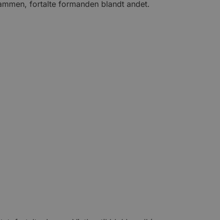
sammen, fortalte formanden blandt andet.