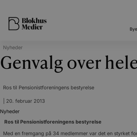
Bye
Nyheder
Genvalg over hele
Ros til Pensionistforeningens bestyrelse
|
20. februar 2013
Nyheder
Ros til Pensionistforeningens bestyrelse
Med en fremgang på 34 medlemmer var det en styrket foren