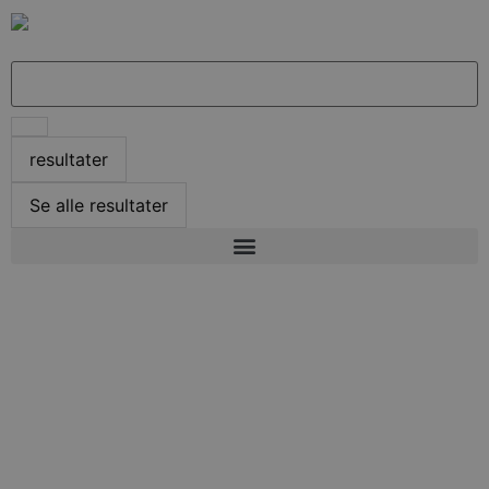
resultater
Se alle resultater