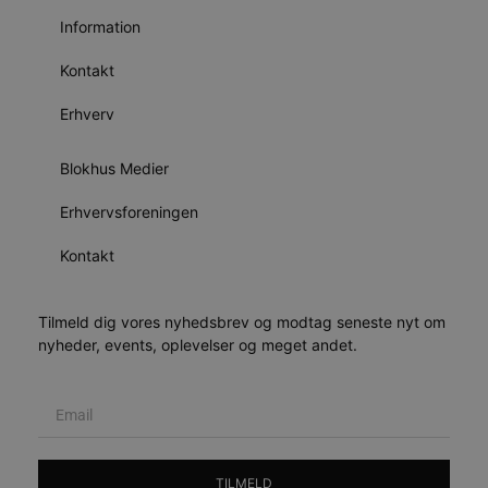
Information
Kontakt
Erhverv
Blokhus Medier
Erhvervsforeningen
Kontakt
Tilmeld dig vores nyhedsbrev og modtag seneste nyt om
nyheder, events, oplevelser og meget andet.
TILMELD