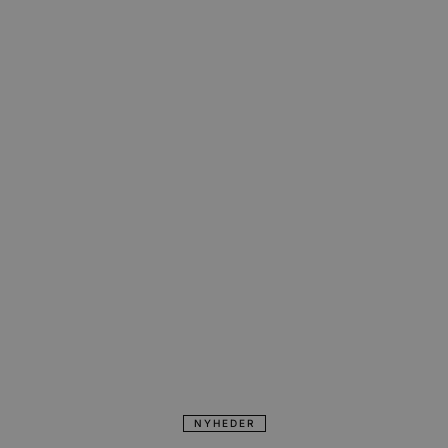
NYHEDER