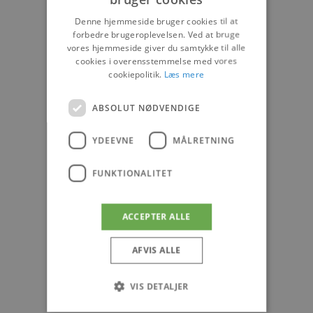
Denne hjemmeside bruger cookies til at
forbedre brugeroplevelsen. Ved at bruge
vores hjemmeside giver du samtykke til alle
cookies i overensstemmelse med vores
cookiepolitik.
Læs mere
ABSOLUT NØDVENDIGE
YDEEVNE
MÅLRETNING
FUNKTIONALITET
ACCEPTER ALLE
AFVIS ALLE
VIS DETALJER