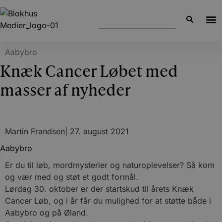
Aabybro
Knæk Cancer Løbet med
masser af nyheder
Martin Frandsen
|
27. august 2021
Aabybro
Er du til løb, mordmysterier og naturoplevelser? Så kom
og vær med og støt et godt formål.
Lørdag 30. oktober er der startskud til årets Knæk
Cancer Løb, og i år får du mulighed for at støtte både i
Aabybro og på Øland.