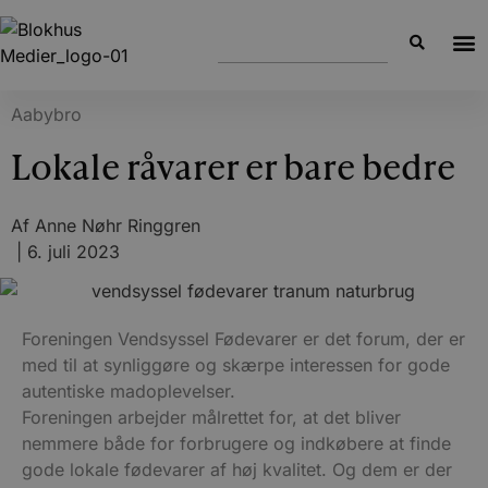
Aabybro
Lokale råvarer er bare bedre
Af
Anne Nøhr Ringgren
|
6. juli 2023
Foreningen Vendsyssel Fødevarer er det forum, der er
med til at synliggøre og skærpe interessen for gode
autentiske madoplevelser.
Foreningen arbejder målrettet for, at det bliver
nemmere både for forbrugere og indkøbere at finde
gode lokale fødevarer af høj kvalitet. Og dem er der