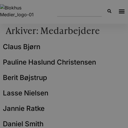
Arkiver:
Medarbejdere
Claus Bjørn
Pauline Haslund Christensen
Berit Bøjstrup
Lasse Nielsen
Jannie Ratke
Daniel Smith