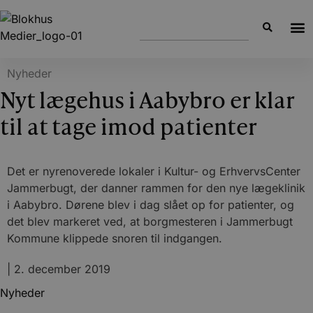
Nyheder
Nyt lægehus i Aabybro er klar
til at tage imod patienter
Det er nyrenoverede lokaler i Kultur- og ErhvervsCenter
Jammerbugt, der danner rammen for den nye lægeklinik
i Aabybro. Dørene blev i dag slået op for patienter, og
det blev markeret ved, at borgmesteren i Jammerbugt
Kommune klippede snoren til indgangen.
|
2. december 2019
Nyheder