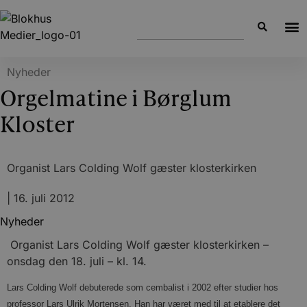
Nyheder
Orgelmatine i Børglum
Kloster
Organist Lars Colding Wolf gæster klosterkirken
|
16. juli 2012
Nyheder
Organist Lars Colding Wolf gæster klosterkirken –
onsdag den 18. juli – kl. 14.
Lars Colding Wolf debuterede som cembalist i 2002 efter studier hos
professor Lars Ulrik Mortensen. Han har været med til at etablere det