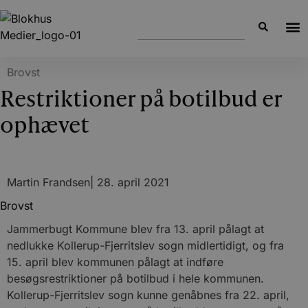
Brovst
Restriktioner på botilbud er
ophævet
Martin Frandsen
|
28. april 2021
Brovst
Jammerbugt Kommune blev fra 13. april pålagt at
nedlukke Kollerup-Fjerritslev sogn midlertidigt, og fra
15. april blev kommunen pålagt at indføre
besøgsrestriktioner på botilbud i hele kommunen.
Kollerup-Fjerritslev sogn kunne genåbnes fra 22. april,