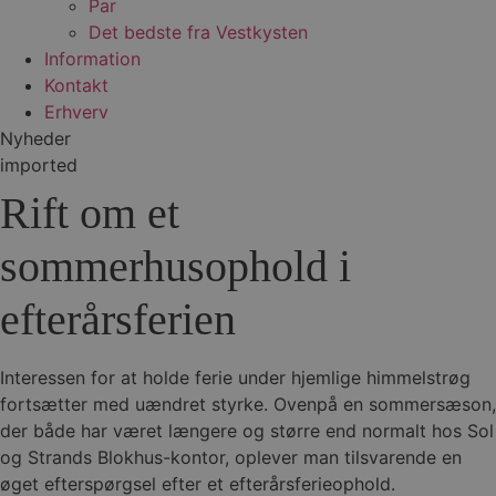
Par
Det bedste fra Vestkysten
Information
Kontakt
Erhverv
Nyheder
imported
Rift om et
sommerhusophold i
efterårsferien
Interessen for at holde ferie under hjemlige himmelstrøg
fortsætter med uændret styrke. Ovenpå en sommersæson,
der både har været længere og større end normalt hos Sol
og Strands Blokhus-kontor, oplever man tilsvarende en
øget efterspørgsel efter et efterårsferieophold.