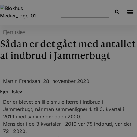
Fjerritslev
Sådan er det gået med antallet
af indbrud i Jammerbugt
Martin Frandsen
|
28. november 2020
Fjerritslev
Der er blevet en lille smule færre i indbrud i
Jammerbugt, når man sammenligner 1. til 3. kvartal i
2019 med samme periode i 2020.
Mens der i de 3 kvartaler i 2019 var 75 indbrud, var der
72 i 2020.